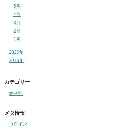
5月
4月
3月
2月
1月
2020年
2019年
カテゴリー
未分類
メタ情報
ログイン