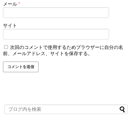
メール
*
サイト
次回のコメントで使用するためブラウザーに自分の名
前、メールアドレス、サイトを保存する。