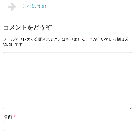
これはうめ
コメントをどうぞ
メールアドレスが公開されることはありません。
*
が付いている欄は必
須項目です
名前
*