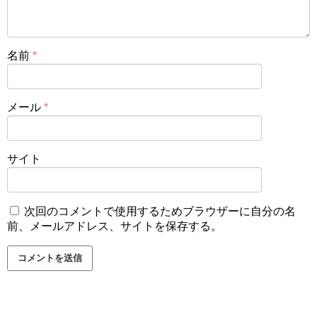
名前
*
メール
*
サイト
次回のコメントで使用するためブラウザーに自分の名
前、メールアドレス、サイトを保存する。