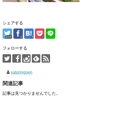
シェアする
error
0
0
フォローする
satoringoen
関連記事
記事は見つかりませんでした。