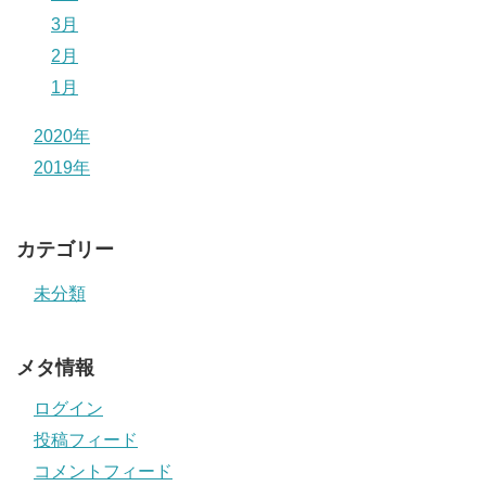
3月
2月
1月
2020年
2019年
カテゴリー
未分類
メタ情報
ログイン
投稿フィード
コメントフィード