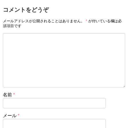
コメントをどうぞ
メールアドレスが公開されることはありません。
*
が付いている欄は必
須項目です
名前
*
メール
*