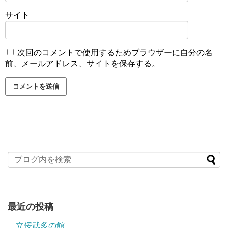
サイト
次回のコメントで使用するためブラウザーに自分の名
前、メールアドレス、サイトを保存する。
最近の投稿
立佞武多の館