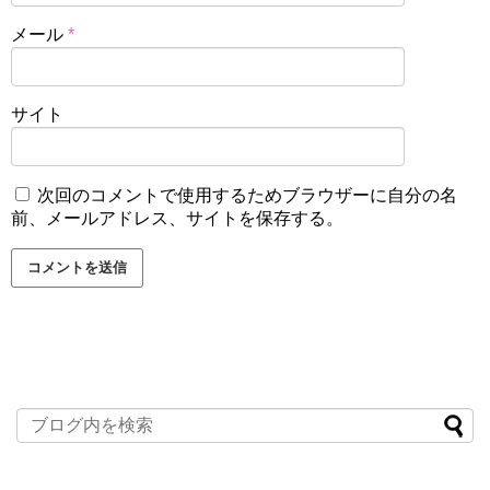
メール
*
サイト
次回のコメントで使用するためブラウザーに自分の名
前、メールアドレス、サイトを保存する。