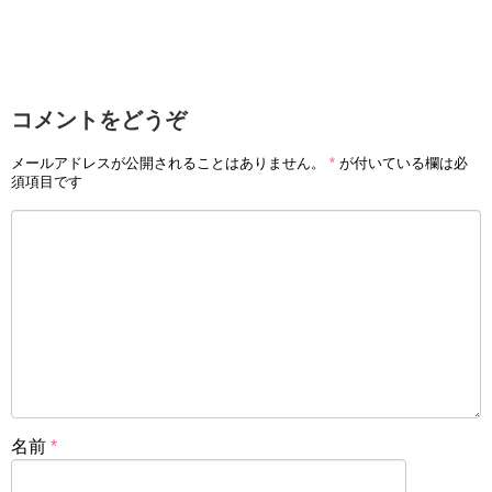
コメントをどうぞ
メールアドレスが公開されることはありません。
*
が付いている欄は必
須項目です
名前
*