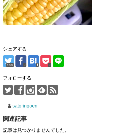
シェアする
error
0
0
フォローする
satoringoen
関連記事
記事は見つかりませんでした。