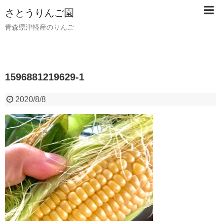
さとうりんご園
青森県津軽産のりんご
1596881219629-1
2020/8/8