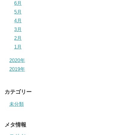
6月
5月
4月
3月
2月
1月
2020年
2019年
カテゴリー
未分類
メタ情報