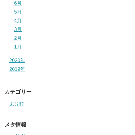
6月
5月
4月
3月
2月
1月
2020年
2019年
カテゴリー
未分類
メタ情報