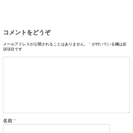
コメントをどうぞ
メールアドレスが公開されることはありません。
*
が付いている欄は必
須項目です
名前
*