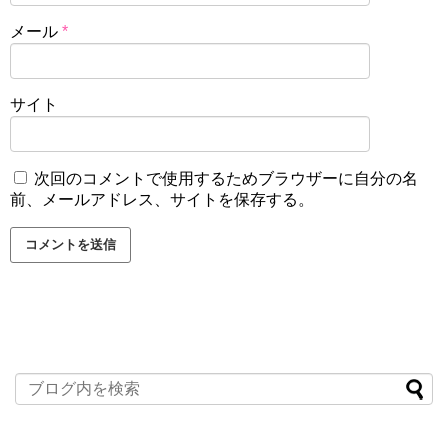
メール
*
サイト
次回のコメントで使用するためブラウザーに自分の名
前、メールアドレス、サイトを保存する。