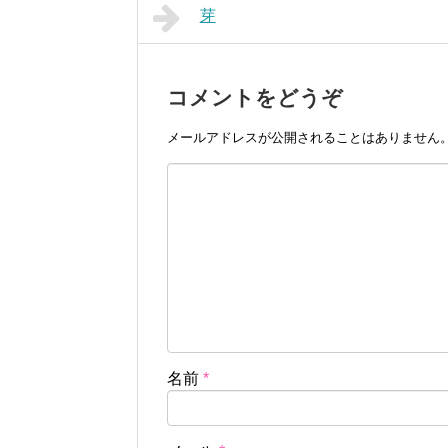
芽
コメントをどうぞ
メールアドレスが公開されることはありません
名前
*