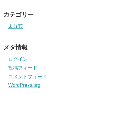
カテゴリー
未分類
メタ情報
ログイン
投稿フィード
コメントフィード
WordPress.org