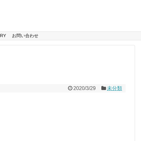
ERY
お問い合わせ
2020/3/29
未分類