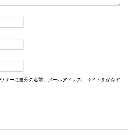
ウザーに自分の名前、メールアドレス、サイトを保存す