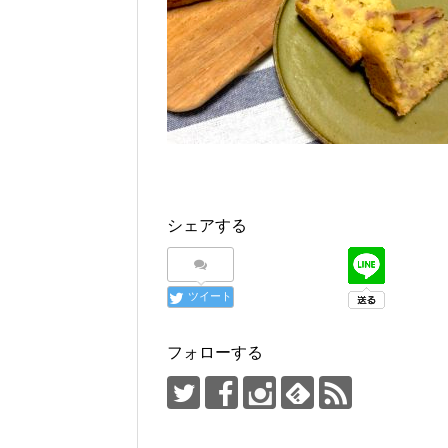
シェアする
ツイート
フォローする