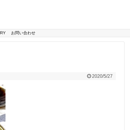
ERY
お問い合わせ
2020/5/27