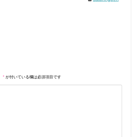
。
*
が付いている欄は必須項目です