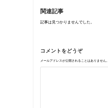
関連記事
記事は見つかりませんでした。
コメントをどうぞ
メールアドレスが公開されることはありません