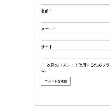
名前
*
メール
*
サイト
次回のコメントで使用するためブラ
る。