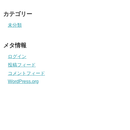
カテゴリー
未分類
メタ情報
ログイン
投稿フィード
コメントフィード
WordPress.org