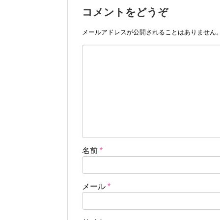
コメントをどうぞ
メールアドレスが公開されることはありません
名前
*
メール
*