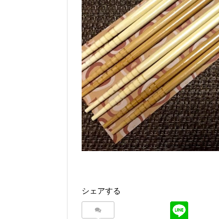
シェアする