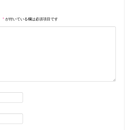
。
*
が付いている欄は必須項目です