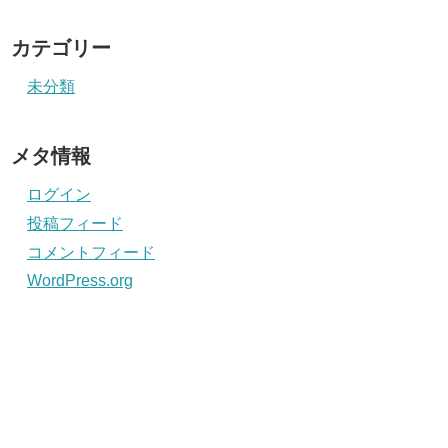
カテゴリー
未分類
メタ情報
ログイン
投稿フィード
コメントフィード
WordPress.org