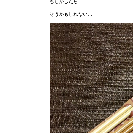
もしかしたら
そうかもしれない…