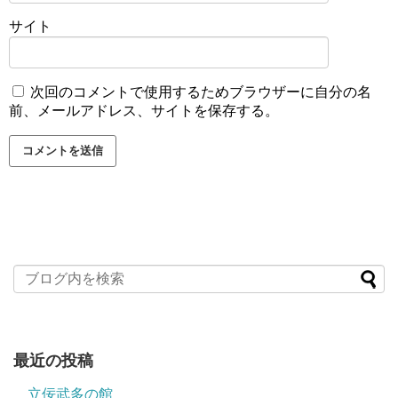
サイト
次回のコメントで使用するためブラウザーに自分の名
前、メールアドレス、サイトを保存する。
最近の投稿
立佞武多の館