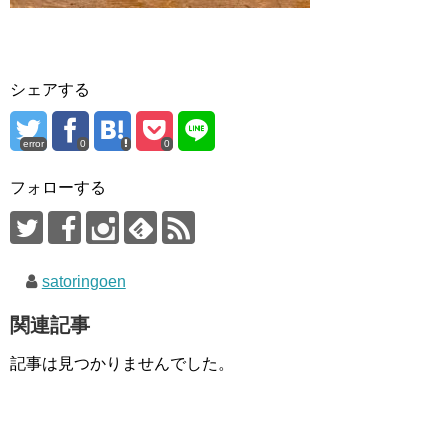
シェアする
error
0
0
フォローする
satoringoen
関連記事
記事は見つかりませんでした。