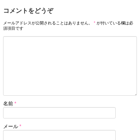
コメントをどうぞ
メールアドレスが公開されることはありません。
*
が付いている欄は必
須項目です
名前
*
メール
*