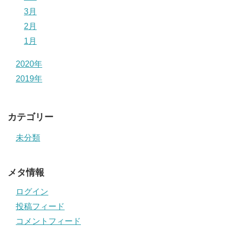
3月
2月
1月
2020年
2019年
カテゴリー
未分類
メタ情報
ログイン
投稿フィード
コメントフィード