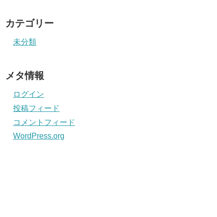
カテゴリー
未分類
メタ情報
ログイン
投稿フィード
コメントフィード
WordPress.org