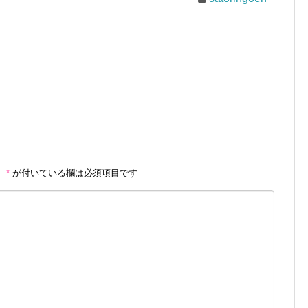
。
*
が付いている欄は必須項目です