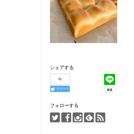
シェアする
ツイート
フォローする