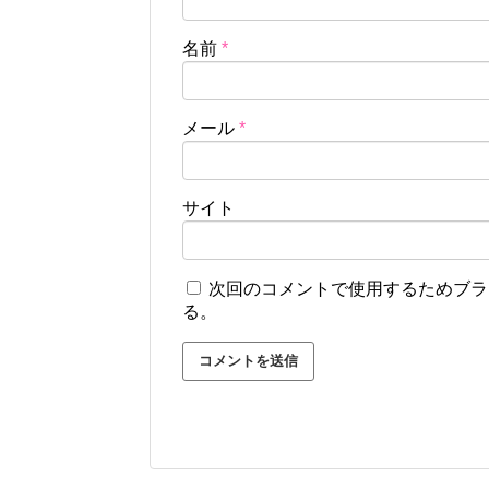
名前
*
メール
*
サイト
次回のコメントで使用するためブラ
る。