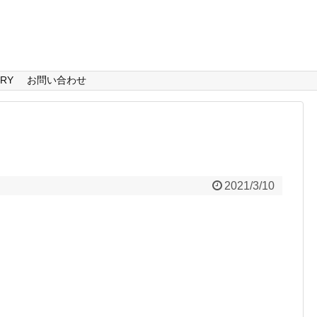
ERY
お問い合わせ
2021/3/10