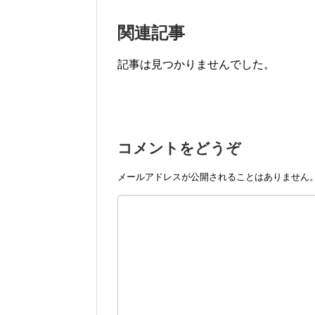
関連記事
記事は見つかりませんでした。
コメントをどうぞ
メールアドレスが公開されることはありません