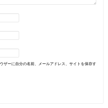
ウザーに自分の名前、メールアドレス、サイトを保存す