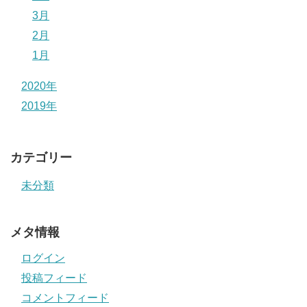
3月
2月
1月
2020年
2019年
カテゴリー
未分類
メタ情報
ログイン
投稿フィード
コメントフィード