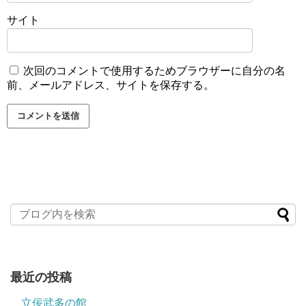
サイト
次回のコメントで使用するためブラウザーに自分の名
前、メールアドレス、サイトを保存する。
最近の投稿
立佞武多の館