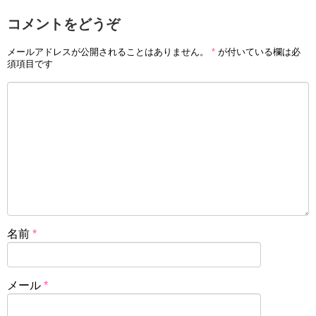
コメントをどうぞ
メールアドレスが公開されることはありません。
*
が付いている欄は必
須項目です
名前
*
メール
*