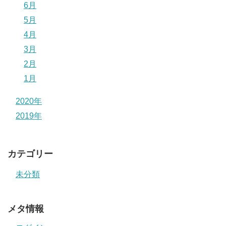
6月
5月
4月
3月
2月
1月
2020年
2019年
カテゴリー
未分類
メタ情報