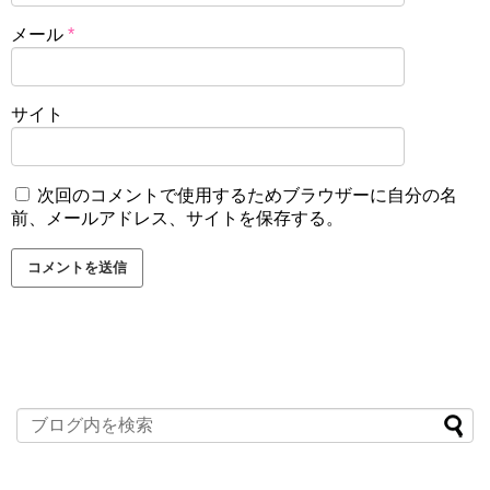
メール
*
サイト
次回のコメントで使用するためブラウザーに自分の名
前、メールアドレス、サイトを保存する。