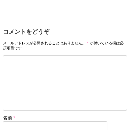
コメントをどうぞ
メールアドレスが公開されることはありません。
*
が付いている欄は必
須項目です
名前
*