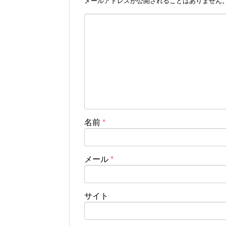
メールアドレスが公開されることはありません
名前
*
メール
*
サイト