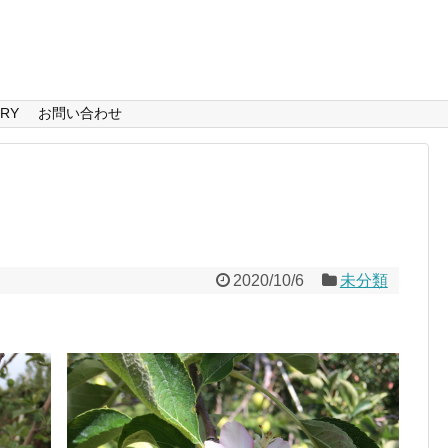
ERY
お問い合わせ
2020/10/6
未分類