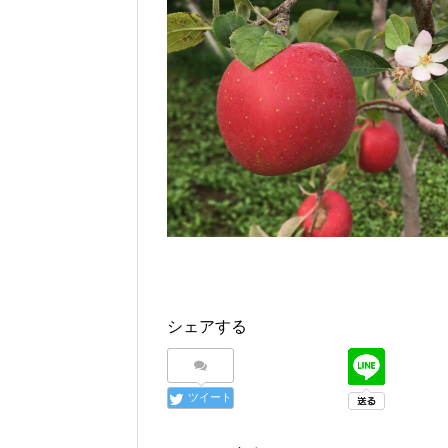
シェアする
ツイート