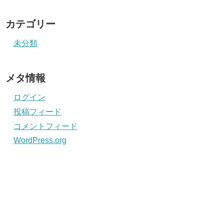
カテゴリー
未分類
メタ情報
ログイン
投稿フィード
コメントフィード
WordPress.org