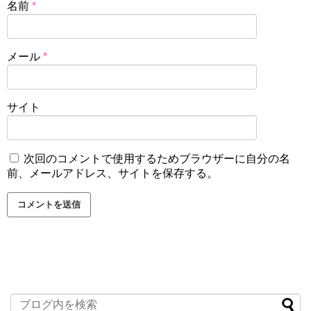
名前
*
メール
*
サイト
次回のコメントで使用するためブラウザーに自分の名
前、メールアドレス、サイトを保存する。