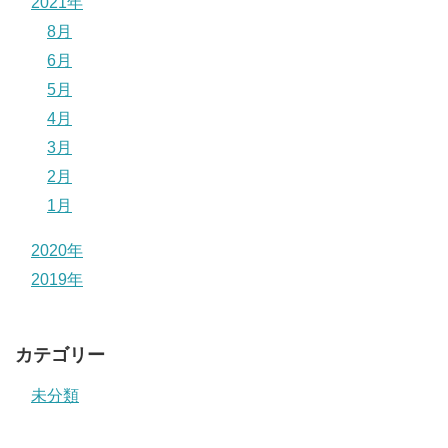
2021年
8月
6月
5月
4月
3月
2月
1月
2020年
2019年
カテゴリー
未分類