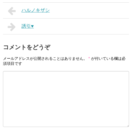
ハルノキザシ
誘引♥
コメントをどうぞ
メールアドレスが公開されることはありません。
*
が付いている欄は必
須項目です