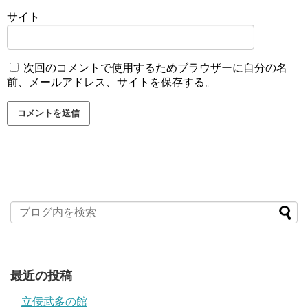
サイト
次回のコメントで使用するためブラウザーに自分の名
前、メールアドレス、サイトを保存する。
最近の投稿
立佞武多の館