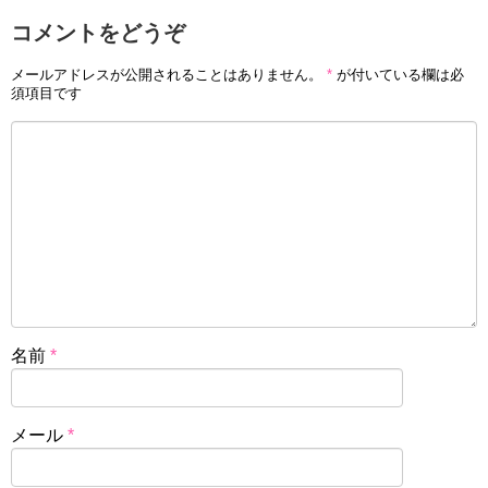
コメントをどうぞ
メールアドレスが公開されることはありません。
*
が付いている欄は必
須項目です
名前
*
メール
*