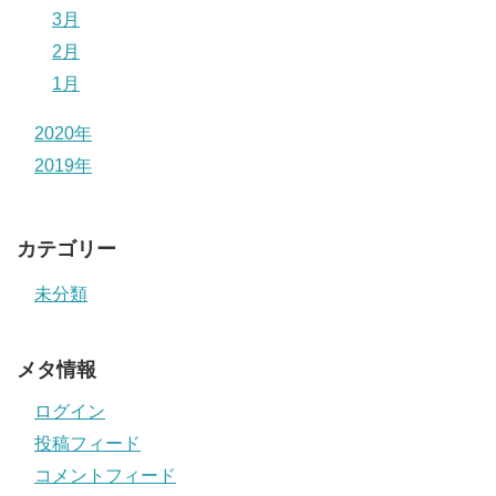
3月
2月
1月
2020年
2019年
カテゴリー
未分類
メタ情報
ログイン
投稿フィード
コメントフィード