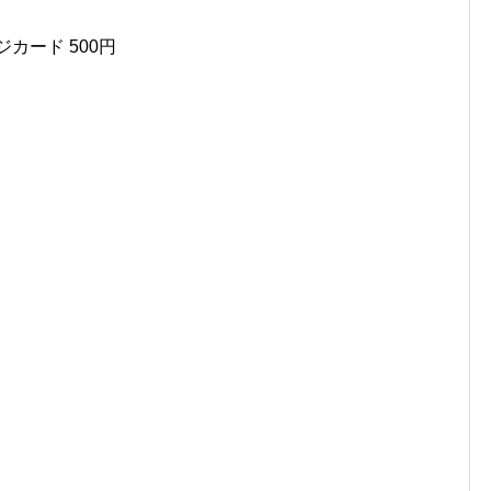
カード 500円