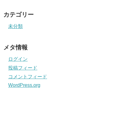
カテゴリー
未分類
メタ情報
ログイン
投稿フィード
コメントフィード
WordPress.org