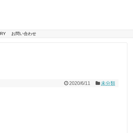
ERY
お問い合わせ
2020/6/11
未分類