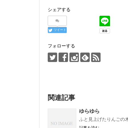
シェアする
ツイート
フォローする
関連記事
ゆらゆら
ふと見上げたりんごの木
記事を読む