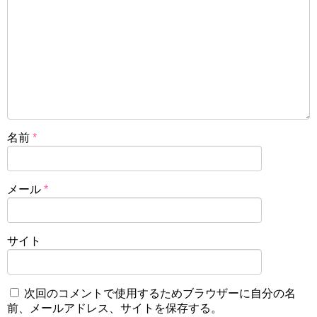
名前
*
メール
*
サイト
次回のコメントで使用するためブラウザーに自分の名
前、メールアドレス、サイトを保存する。