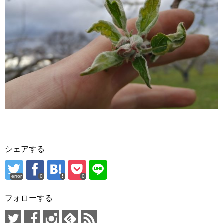
シェアする
error
0
0
フォローする