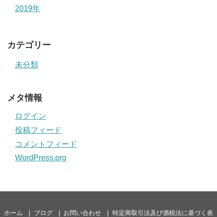
2019年
カテゴリー
未分類
メタ情報
ログイン
投稿フィード
コメントフィード
WordPress.org
ホーム
ブログ
お問い合わせ
特定商取引法及び酒税法に基づく表